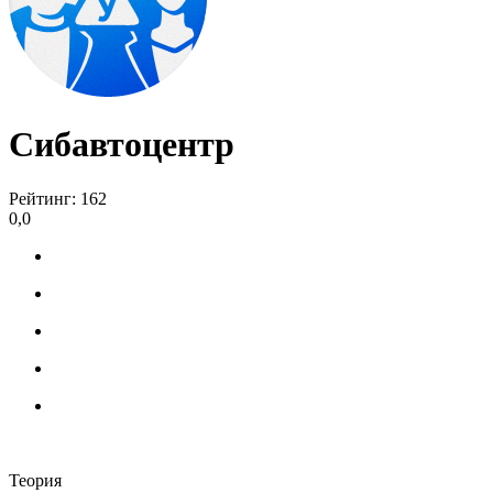
Сибавтоцентр
Рейтинг: 162
0,0
Теория