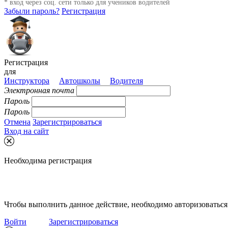
* вход через соц. сети только для учеников водителей
Забыли пароль?
Регистрация
Регистрация
для
Инструктора
Автошколы
Водителя
Электронная почта
Пароль
Пароль
Отмена
Зарегистрироваться
Вход на сайт
Необходима регистрация
Чтобы выполнить данное действие, необходимо авторизоваться 
Войти
Зарегистрироваться