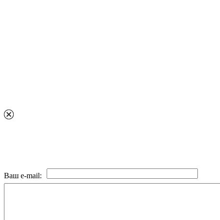
Ваш e-mail: