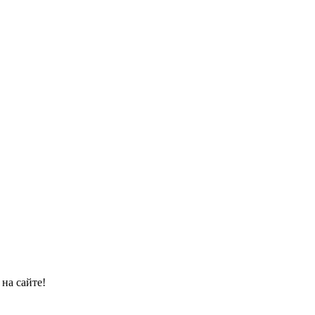
на сайте!