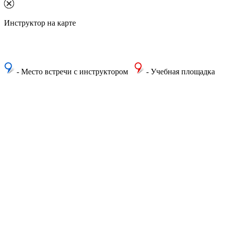
Инструктор на карте
- Место встречи с инструктором
- Учебная площадка