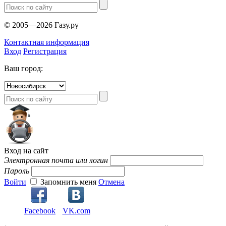
© 2005—2026 Газу.ру
Контактная информация
Вход
Регистрация
Ваш город:
Вход на сайт
Электронная почта или логин
Пароль
Войти
Запомнить меня
Отмена
Facebook
VK.com