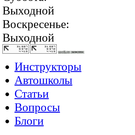
Выходной
Воскресенье:
Выходной
Инструкторы
Автошколы
Статьи
Вопросы
Блоги