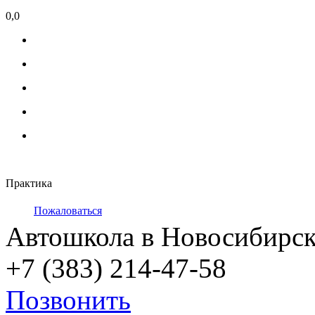
0,0
Практика
Пожаловаться
Автошкола в Новосибирск
+7 (383) 214-47-58
Позвонить