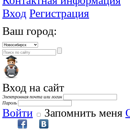
Контактная информация
Вход
Регистрация
Ваш город:
Вход на сайт
Электронная почта или логин
Пароль
Войти
Запомнить меня