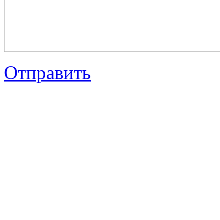
Отправить