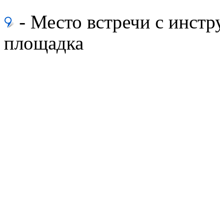
- Место встречи с инс
площадка