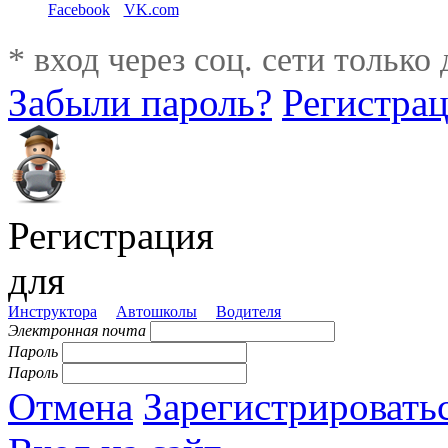
Facebook
VK.com
* вход через соц. сети только
Забыли пароль?
Регистра
Регистрация
для
Инструктора
Автошколы
Водителя
Электронная почта
Пароль
Пароль
Отмена
Зарегистрировать