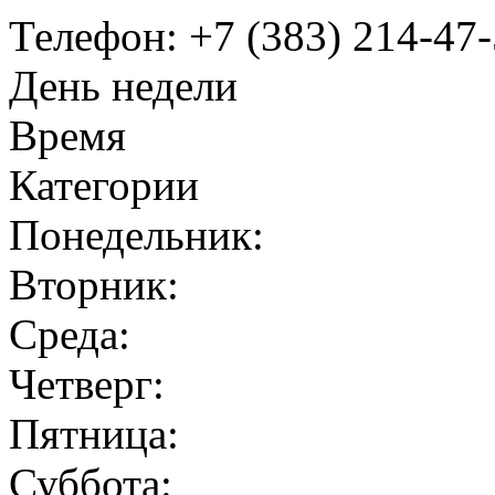
Телефон: +7 (383) 214-47
День недели
Время
Категории
Понедельник:
Вторник:
Среда:
Четверг:
Пятница:
Суббота: