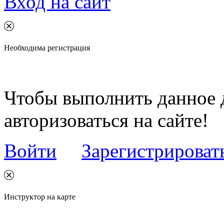
Вход на сайт
Необходима регистрация
Чтобы выполнить данное 
авторизоваться на сайте!
Войти
Зарегистрироват
Инструктор на карте