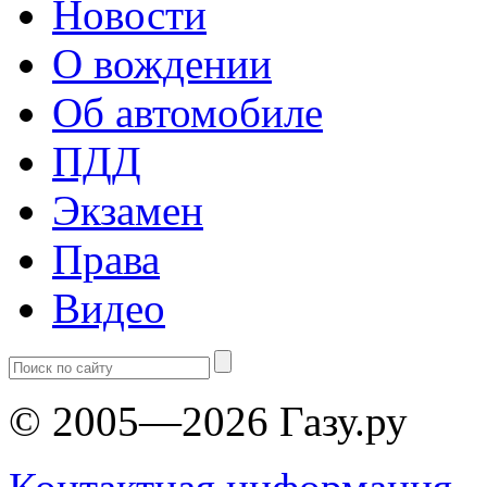
Новости
О вождении
Об автомобиле
ПДД
Экзамен
Права
Видео
© 2005—2026 Газу.ру