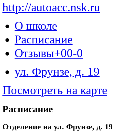
http://autoacc.nsk.ru
О школе
Расписание
Отзывы
+0
0
-0
ул. Фрунзе, д. 19
Посмотреть на карте
Расписание
Отделение на ул. Фрунзе, д. 19