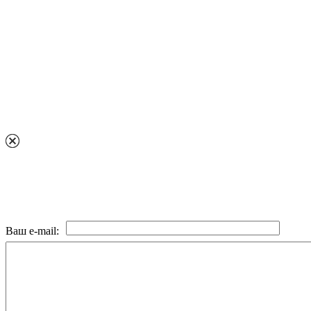
Ваш e-mail: