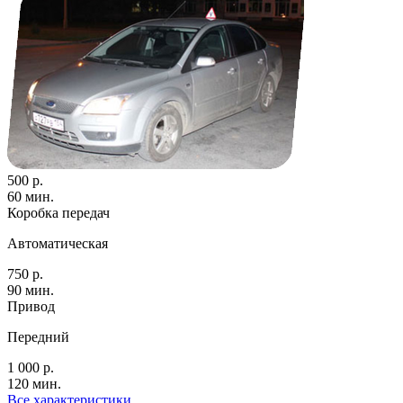
500 р.
60 мин.
Коробка передач
Автоматическая
750 р.
90 мин.
Привод
Передний
1 000 р.
120 мин.
Все характеристики