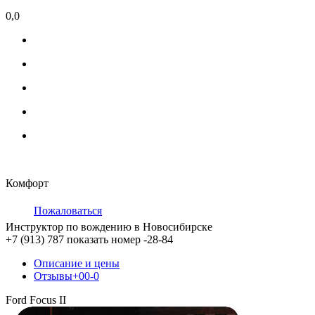
0,0
Комфорт
Пожаловаться
Инструктор по вождению в Новосибирске
+7 (913) 787
показать номер
-28-84
Описание и цены
Отзывы
+0
0
-0
Ford Focus II