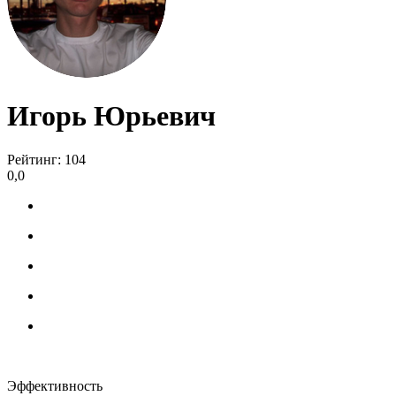
Игорь Юрьевич
Рейтинг: 104
0,0
Эффективность