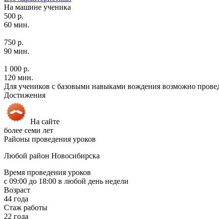
На машине ученика
500 р.
60 мин.
750 р.
90 мин.
1 000 р.
120 мин.
Для учеников с базовыми навыками вождения возможно провед
Достижения
На сайте
более семи лет
Районы проведения уроков
Любой район Новосибирска
Время проведения уроков
с 09:00 до 18:00 в любой день недели
Возраст
44 года
Стаж работы
22 года