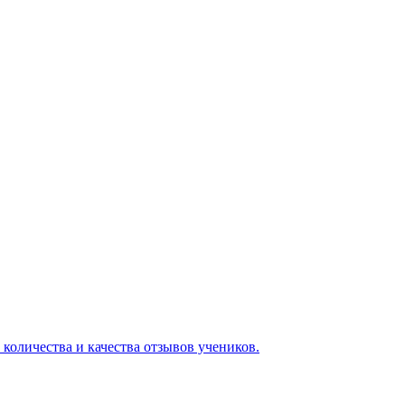
 количества и качества отзывов учеников.