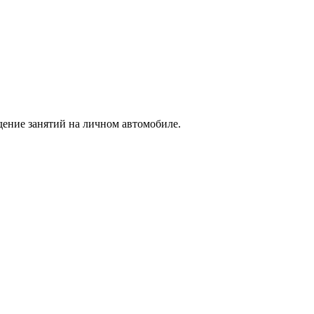
ение занятий на личном автомобиле.