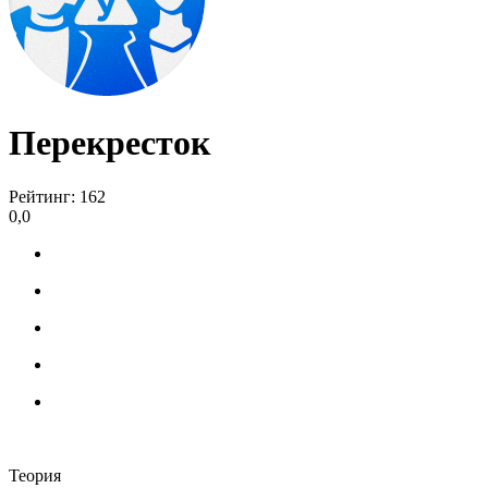
Перекресток
Рейтинг: 162
0,0
Теория