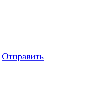
Отправить