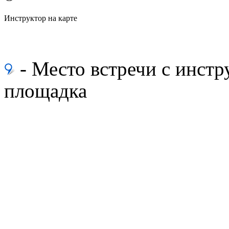
Инструктор на карте
- Место встречи с инс
площадка