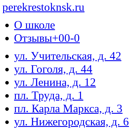
perekrestoknsk.ru
О школе
Отзывы
+0
0
-0
ул. Учительская, д. 42
ул. Гоголя, д. 44
ул. Ленина, д. 12
пл. Труда, д. 1
пл. Карла Маркса, д. 3
ул. Нижегородская, д. 6