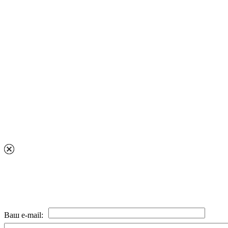
Ваш e-mail: