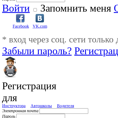
Войти
Запомнить меня
Facebook
VK.com
* вход через соц. сети только
Забыли пароль?
Регистра
Регистрация
для
Инструктора
Автошколы
Водителя
Электронная почта
Пароль