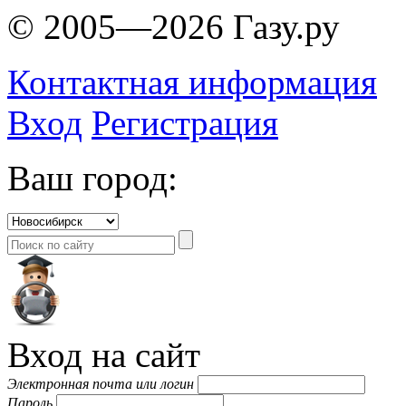
© 2005—2026 Газу.ру
Контактная информация
Вход
Регистрация
Ваш город:
Вход на сайт
Электронная почта или логин
Пароль