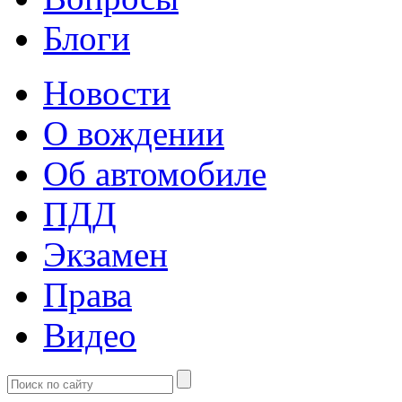
Блоги
Новости
О вождении
Об автомобиле
ПДД
Экзамен
Права
Видео