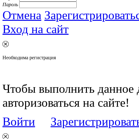
Пароль
Отмена
Зарегистрировать
Вход на сайт
Необходима регистрация
Чтобы выполнить данное 
авторизоваться на сайте!
Войти
Зарегистрироват