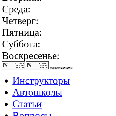
Среда:
Четверг:
Пятница:
Суббота:
Воскресенье:
Инструкторы
Автошколы
Статьи
Вопросы