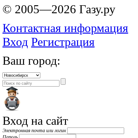
© 2005—2026 Газу.ру
Контактная информация
Вход
Регистрация
Ваш город:
Вход на сайт
Электронная почта или логин
Пароль