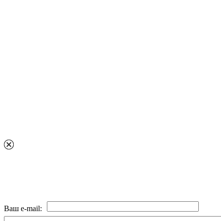
Ваш e-mail: