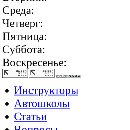
Среда:
Четверг:
Пятница:
Суббота:
Воскресенье:
Инструкторы
Автошколы
Статьи
Вопросы