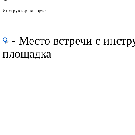
Инструктор на карте
- Место встречи с инс
площадка