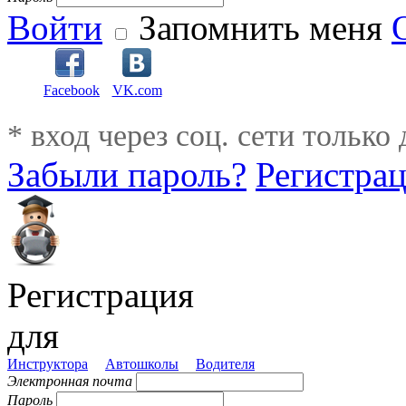
Войти
Запомнить меня
Facebook
VK.com
* вход через соц. сети только
Забыли пароль?
Регистра
Регистрация
для
Инструктора
Автошколы
Водителя
Электронная почта
Пароль