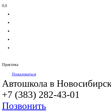
0,0
Практика
Пожаловаться
Автошкола в Новосибирск
+7 (383) 282-43-01
Позвонить