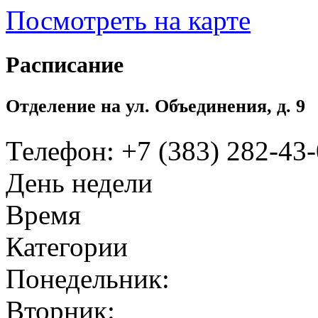
Посмотреть на карте
Расписание
Отделение на ул. Объединения, д. 9
Телефон: +7 (383) 282-43
День недели
Время
Категории
Понедельник:
Вторник: