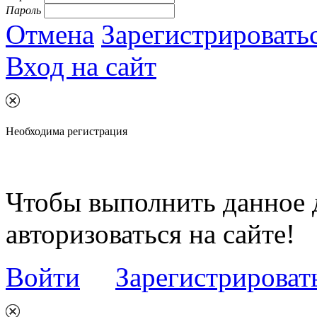
Пароль
Отмена
Зарегистрировать
Вход на сайт
Необходима регистрация
Чтобы выполнить данное 
авторизоваться на сайте!
Войти
Зарегистрироват