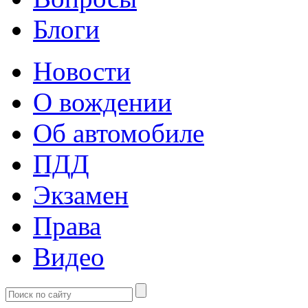
Блоги
Новости
О вождении
Об автомобиле
ПДД
Экзамен
Права
Видео