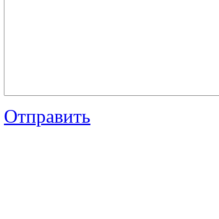
Отправить