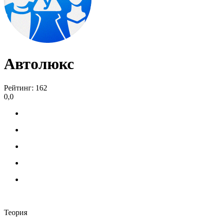
Автолюкс
Рейтинг: 162
0,0
Теория