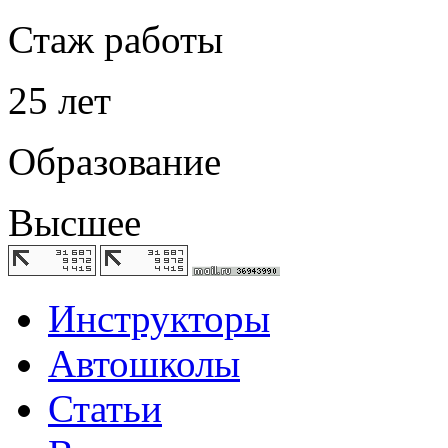
Стаж работы
25 лет
Образование
Высшее
Инструкторы
Автошколы
Статьи