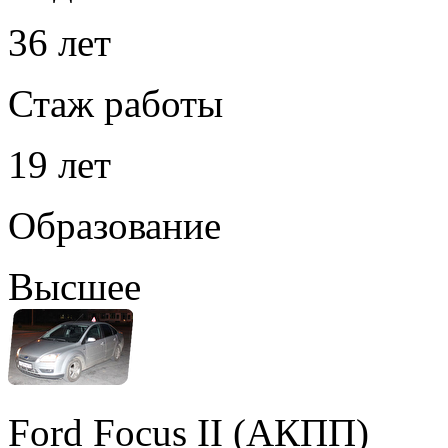
36 лет
Стаж работы
19 лет
Образование
Высшее
Ford Focus II (АКПП)