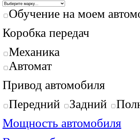
Обучение на моем автом
Коробка передач
Механика
Автомат
Привод автомобиля
Передний
Задний
Пол
Мощность автомобиля