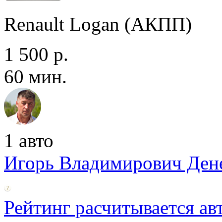
Renault Logan (АКПП)
1 500 р.
60 мин.
1 авто
Игорь Владимирович Ден
Рейтинг расчитывается ав