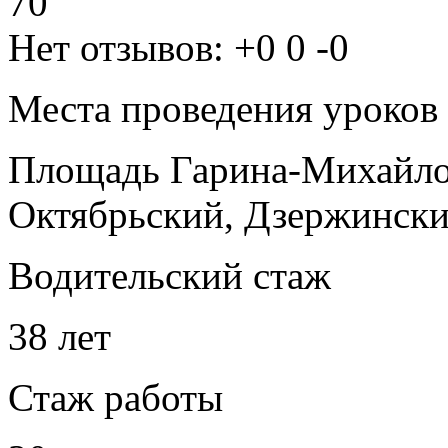
70
Нет отзывов:
+0
0
-0
Места проведения уроков
Площадь Гарина-Михайло
Октябрьский, Дзержинск
Водительский стаж
38 лет
Стаж работы