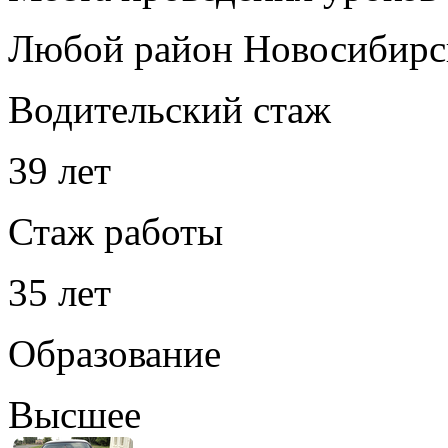
Любой район Новосибирс
Водительский стаж
39 лет
Стаж работы
35 лет
Образование
Высшее