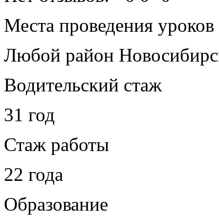
Места проведения уроков
Любой район Новосибирс
Водительский стаж
31 год
Стаж работы
22 года
Образование