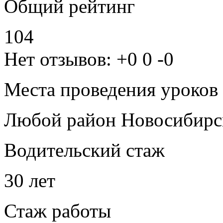
Общий рейтинг
104
Нет отзывов:
+0
0
-0
Места проведения уроков
Любой район Новосибирс
Водительский стаж
30 лет
Стаж работы