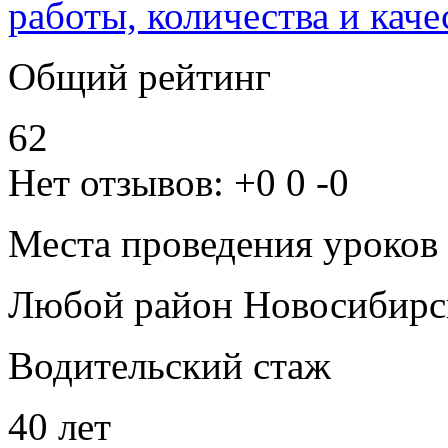
работы, количества и каче
Общий рейтинг
62
Нет отзывов:
+0
0
-0
Места проведения уроков
Любой район Новосибирс
Водительский стаж
40 лет