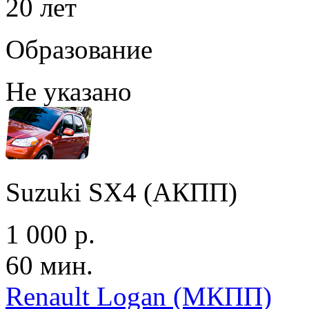
20 лет
Образование
Не указано
Suzuki SX4 (АКПП)
1 000 р.
60 мин.
Renault Logan (МКПП)