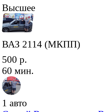
Высшее
ВАЗ 2114 (МКПП)
500 р.
60 мин.
1 авто