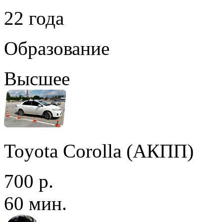
22 года
Образование
Высшее
Toyota Corolla (АКПП)
700 р.
60 мин.