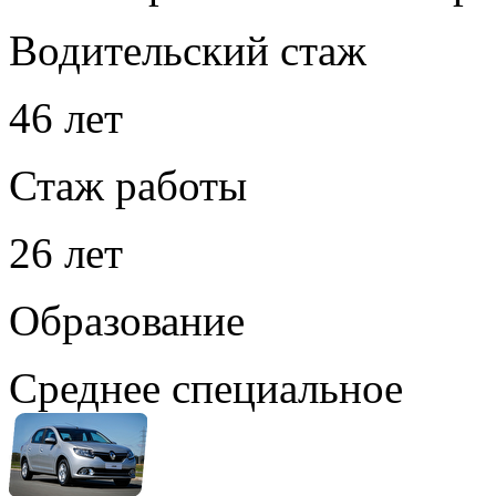
Водительский стаж
46 лет
Стаж работы
26 лет
Образование
Среднее специальное