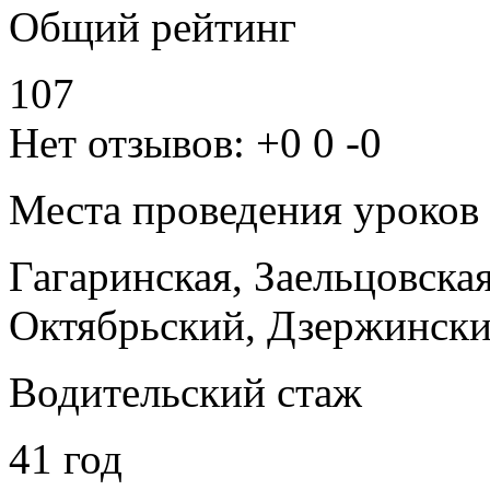
Общий рейтинг
107
Нет отзывов:
+0
0
-0
Места проведения уроков
Гагаринская, Заельцовска
Октябрьский, Дзержинск
Водительский стаж
41 год