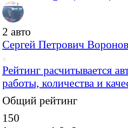
2 авто
Сергей Петрович Вороно
Рейтинг расчитывается ав
работы, количества и каче
Общий рейтинг
150