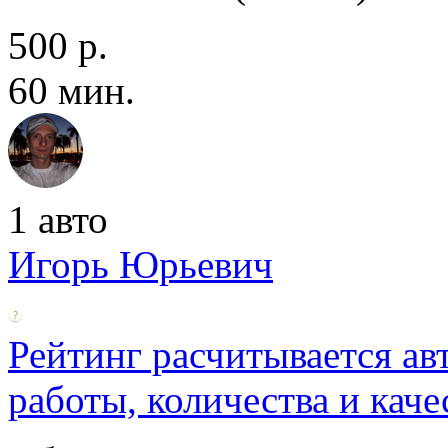
500 р.
60 мин.
1 авто
Игорь Юрьевич
Рейтинг расчитывается ав
работы, количества и каче