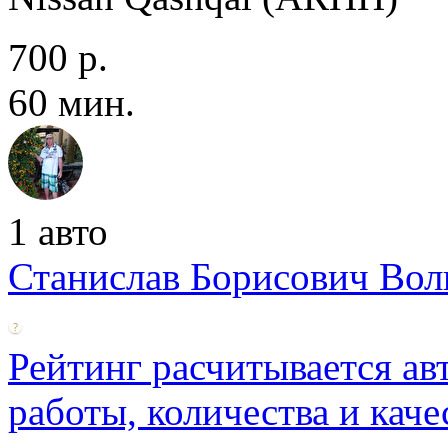
700 р.
60 мин.
1 авто
Станислав Борисович Вол
Рейтинг расчитывается ав
работы, количества и каче