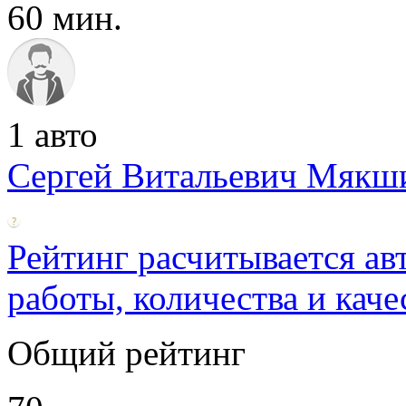
60 мин.
1 авто
Сергей Витальевич Мякш
Рейтинг расчитывается ав
работы, количества и каче
Общий рейтинг