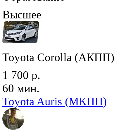
Высшее
Toyota Corolla (АКПП)
1 700 р.
60 мин.
Toyota Auris (МКПП)