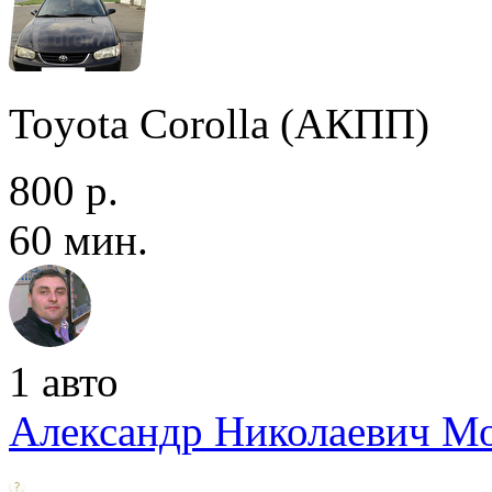
Toyota Corolla (АКПП)
800 р.
60 мин.
1 авто
Александр Николаевич М