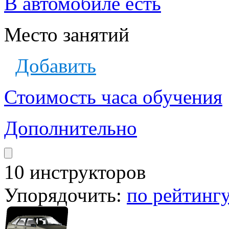
В автомобиле есть
Место занятий
Добавить
Стоимость часа обучения
Дополнительно
10 инструкторов
Упорядочить:
по рейтинг