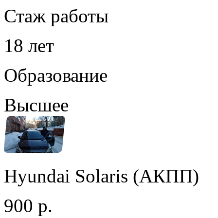
Стаж работы
18 лет
Образование
Высшее
Hyundai Solaris (АКПП)
900 р.