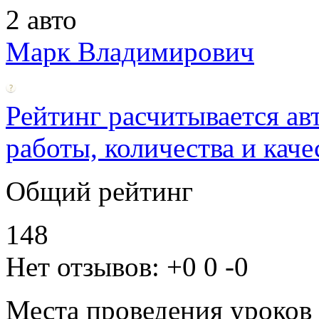
2 авто
Марк Владимирович
Рейтинг расчитывается ав
работы, количества и каче
Общий рейтинг
148
Нет отзывов:
+0
0
-0
Места проведения уроков