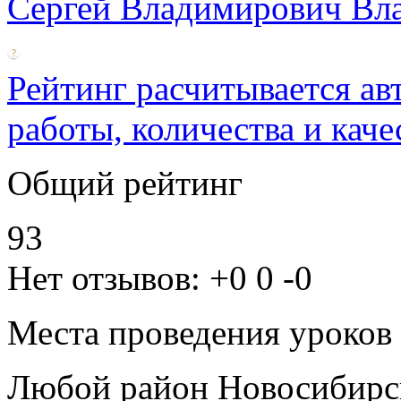
Сергей Владимирович Вл
Рейтинг расчитывается ав
работы, количества и каче
Общий рейтинг
93
Нет отзывов:
+0
0
-0
Места проведения уроков
Любой район Новосибирс