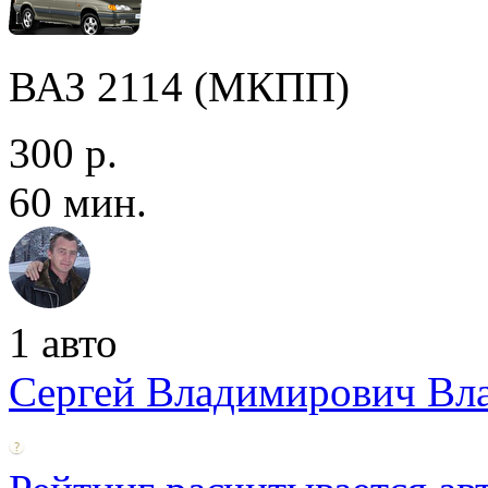
ВАЗ 2114 (МКПП)
300 р.
60 мин.
1 авто
Сергей Владимирович Вл