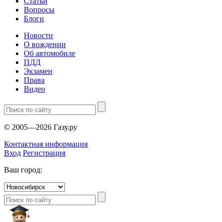
Статьи
Вопросы
Блоги
Новости
О вождении
Об автомобиле
ПДД
Экзамен
Права
Видео
© 2005—2026 Газу.ру
Контактная информация
Вход
Регистрация
Ваш город: