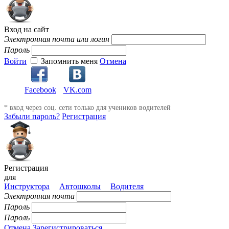
Вход на сайт
Электронная почта или логин
Пароль
Войти
Запомнить меня
Отмена
Facebook
VK.com
* вход через соц. сети только для учеников водителей
Забыли пароль?
Регистрация
Регистрация
для
Инструктора
Автошколы
Водителя
Электронная почта
Пароль
Пароль
Отмена
Зарегистрироваться